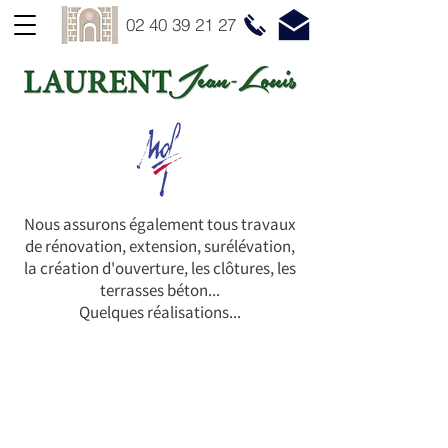
02 40 39 21 27
Nous assurons également tous travaux
de rénovation, extension, surélévation,
la création d'ouverture, les clôtures,
les
terrasses béton...
Quelques réalisations...