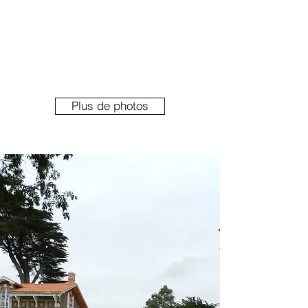
Plus de photos