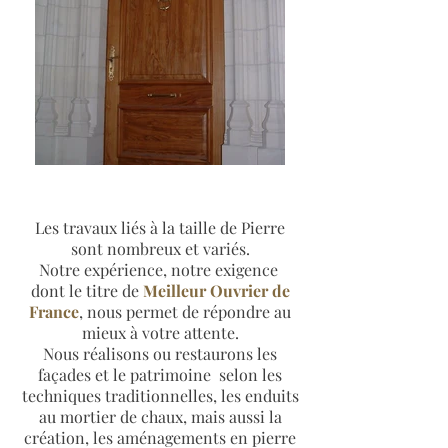
Les travaux liés à la taille de Pierre
sont nombreux et variés.
Notre expérience, notre exigence
dont le titre de
Meilleur Ouvrier de
France
, nous permet de répondre au
mieux à votre attente.
Nous réalisons ou restaurons les
façades et le patrimoine selon les
techniques traditionnelles, les enduits
au mortier de chaux, mais aussi la
création, les aménagements en pierre