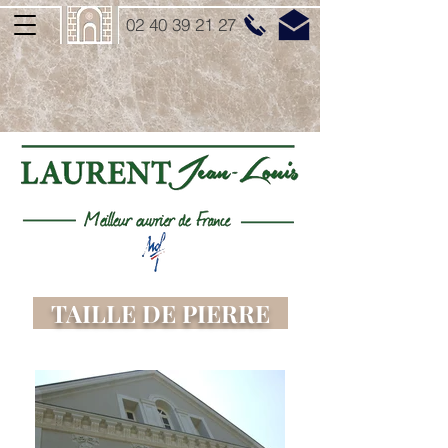
02 40 39 21 27
TAILLE DE PIERRE